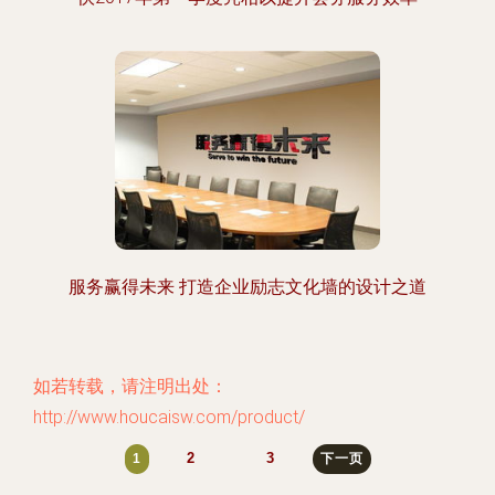
服务赢得未来 打造企业励志文化墙的设计之道
如若转载，请注明出处：
http://www.houcaisw.com/product/
2
3
1
下一页