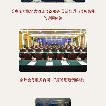
长春东方悦华大酒店会议服务 灵活舒适与会务智能
的协同体验
会议会务服务合同（7篇通用范例解析）