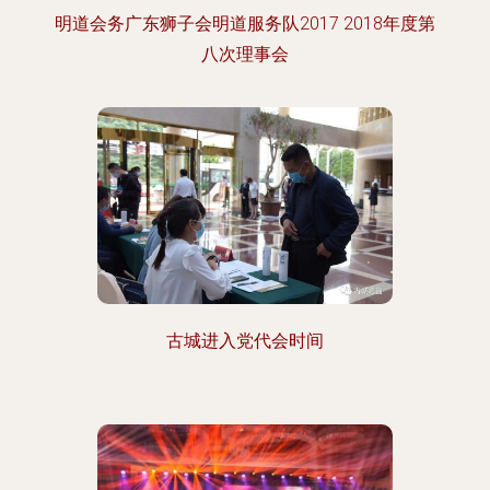
明道会务广东狮子会明道服务队2017 2018年度第
八次理事会
古城进入党代会时间