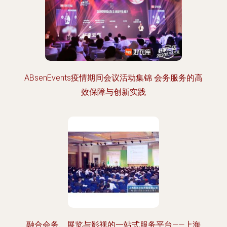
ABsenEvents疫情期间会议活动集锦 会务服务的高
效保障与创新实践
融合会务、展览与影视的一站式服务平台——上海