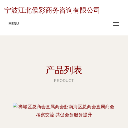
宁波江北侯彩商务咨询有限公司
MENU
产品列表
PRODUCT