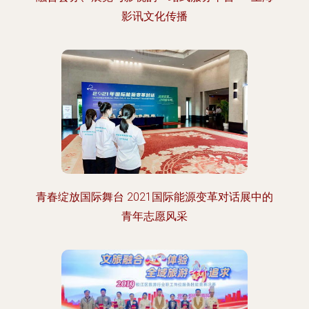
影讯文化传播
青春绽放国际舞台 2021国际能源变革对话展中的
青年志愿风采