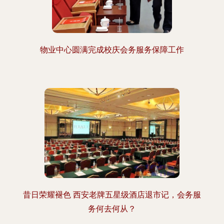
物业中心圆满完成校庆会务服务保障工作
昔日荣耀褪色 西安老牌五星级酒店退市记，会务服
务何去何从？