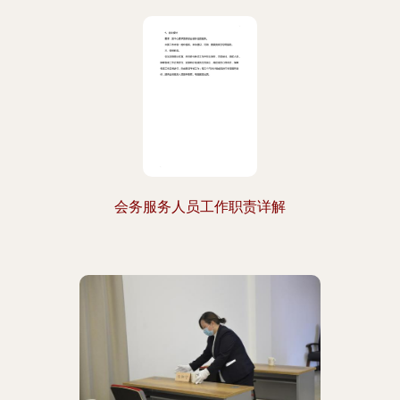
会务服务人员工作职责详解