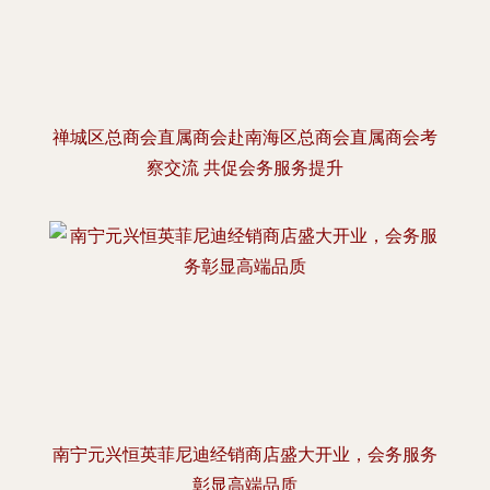
禅城区总商会直属商会赴南海区总商会直属商会考
察交流 共促会务服务提升
南宁元兴恒英菲尼迪经销商店盛大开业，会务服务
彰显高端品质