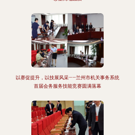
以赛促提升，以技展风采——兰州市机关事务系统
首届会务服务技能竞赛圆满落幕