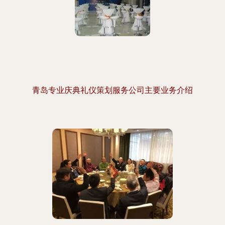
青岛专业庆典礼仪策划服务公司主要业务介绍