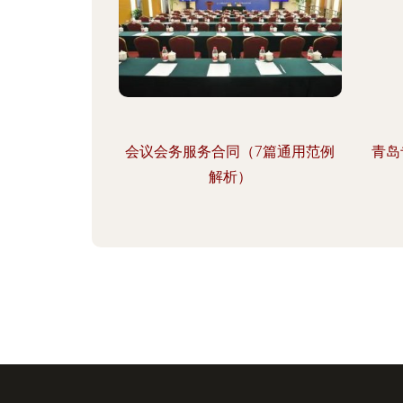
会议会务服务合同（7篇通用范例
青岛
解析）