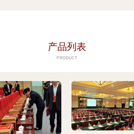
产品列表
PRODUCT