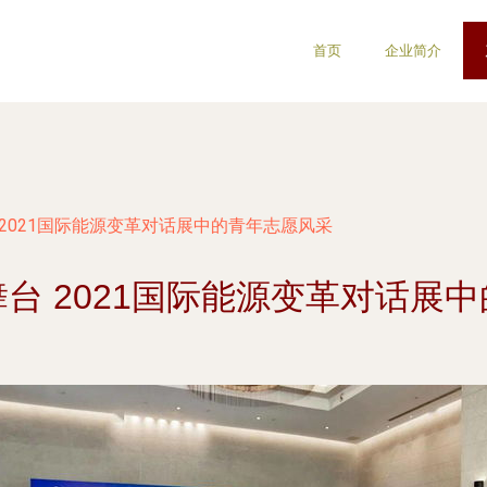
首页
企业简介
2021国际能源变革对话展中的青年志愿风采
台 2021国际能源变革对话展