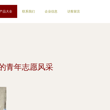
产品大全
联系我们
企业信息
访客留言
中的青年志愿风采