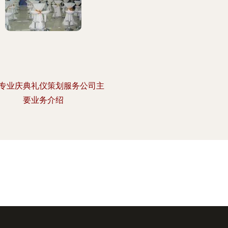
专业庆典礼仪策划服务公司主
要业务介绍