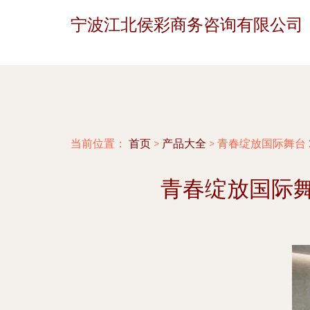
宁波江北侯彩商务咨询有限公司
当前位置：
首页
>
产品大全
>
青春绽放国际舞台 
青春绽放国际舞