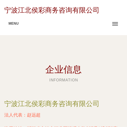
宁波江北侯彩商务咨询有限公司
MENU
企业信息
INFORMATION
宁波江北侯彩商务咨询有限公司
法人代表：
赵远超