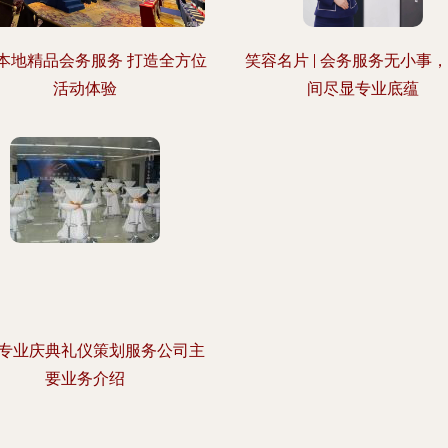
本地精品会务服务 打造全方位
笑容名片 | 会务服务无小事
活动体验
间尽显专业底蕴
专业庆典礼仪策划服务公司主
要业务介绍