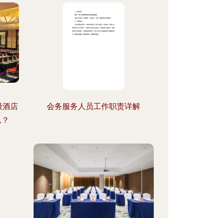
级酒店
会务服务人员工作职责详解
从？