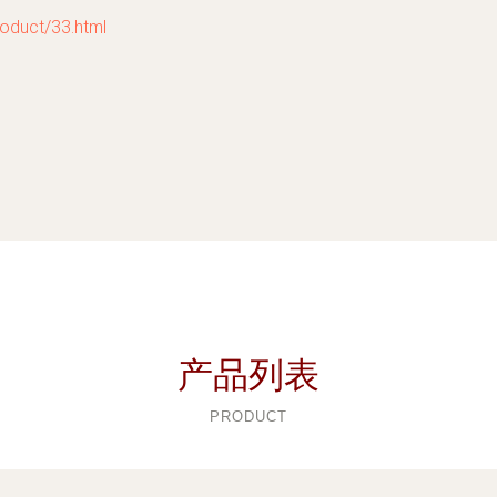
uct/33.html
产品列表
PRODUCT