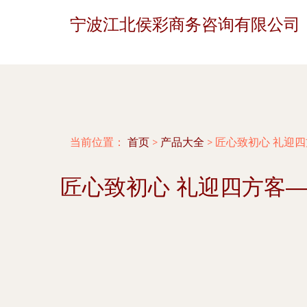
宁波江北侯彩商务咨询有限公司
当前位置：
首页
>
产品大全
>
匠心致初心 礼迎四
匠心致初心 礼迎四方客—