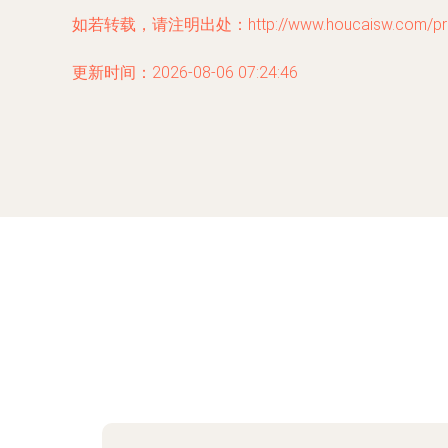
如若转载，请注明出处：http://www.houcaisw.com/prod
更新时间：2026-08-06 07:24:46