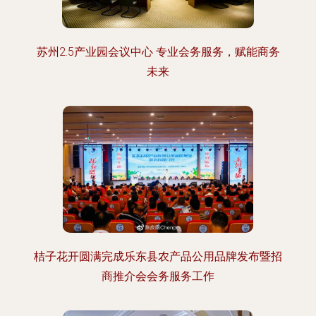
苏州2.5产业园会议中心 专业会务服务，赋能商务
未来
桔子花开圆满完成乐东县农产品公用品牌发布暨招
商推介会会务服务工作