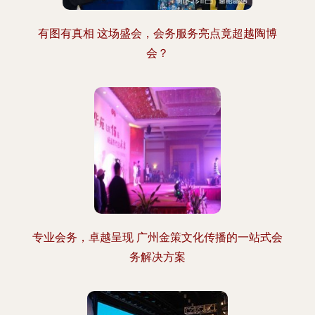
有图有真相 这场盛会，会务服务亮点竟超越陶博
会？
专业会务，卓越呈现 广州金策文化传播的一站式会
务解决方案