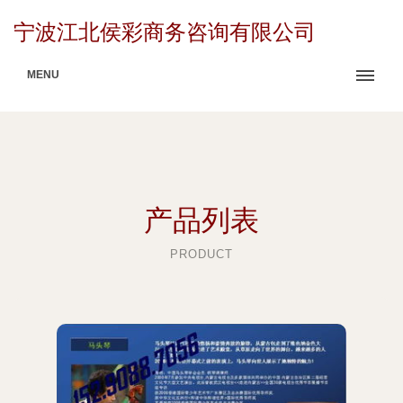
宁波江北侯彩商务咨询有限公司
MENU
产品列表
PRODUCT