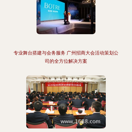
专业舞台搭建与会务服务 广州招商大会活动策划公
司的全方位解决方案