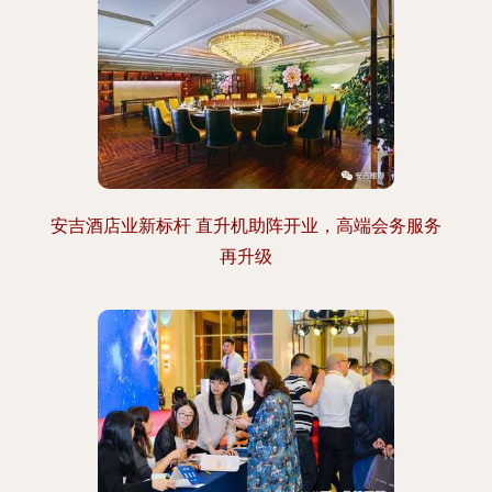
安吉酒店业新标杆 直升机助阵开业，高端会务服务
再升级