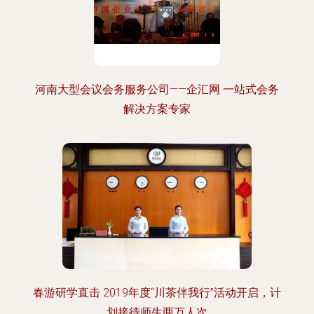
河南大型会议会务服务公司——企汇网 一站式会务
解决方案专家
春游研学直击 2019年度“川茶伴我行”活动开启，计
划接待师生两万人次