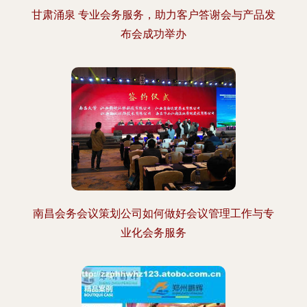
甘肃涌泉 专业会务服务，助力客户答谢会与产品发
布会成功举办
南昌会务会议策划公司如何做好会议管理工作与专
业化会务服务