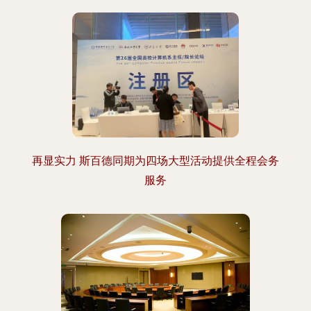
再显实力 斯百德同期为四场大型活动提供全程会务
服务