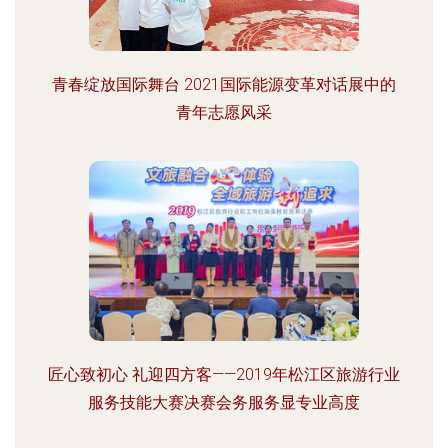
青春绽放国际舞台 2021国际能源变革对话展中的
青年志愿风采
匠心致初心 礼迎四方客——2019年松江区旅游行业
服务技能大赛决赛会务服务显专业高度