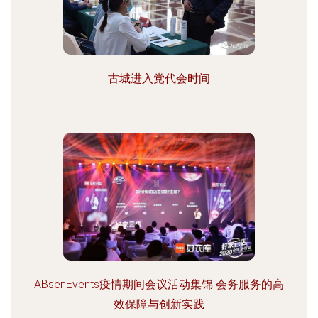
古城进入党代会时间
ABsenEvents疫情期间会议活动集锦 会务服务的高
效保障与创新实践