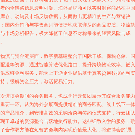
费者的全链路信息透明可溯。海外品牌商可以实时洞察商品在中
的库存、动销及市场反馈数据，从而做出更精准的生产与营销决
策；国内分销商与零售商则能便捷地获取详尽的商品资质、物流
迹与市场分析报告，极大降低了信息不对称带来的经营风险与成
本。
在
物流与资金流层面
，数字新基建整合了国际干线、保税仓储、
内配送等资源，通过智能算法优化路由，提升跨境物流效率。嵌
的供应链金融服务，能为上下游企业提供基于真实贸易数据的融
支持，缓解资金压力，激活贸易活力。
本次进博会期间的
会务服务
，也成为行云集团展示其综合服务能
的重要一环。从为海外参展商提供精准的商务匹配、线上线下一
化的产品推介，到安排高效的采购洽谈与签约仪式支持，行云团
展现了卓越的资源整合与落地执行能力。这些细致入微的服务，
保了合作双方能在短暂的会期内实现价值最大化，将进博会的“展