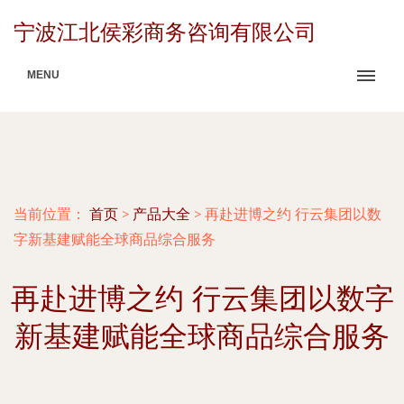
宁波江北侯彩商务咨询有限公司
MENU
当前位置：
首页
>
产品大全
>
再赴进博之约 行云集团以数
字新基建赋能全球商品综合服务
再赴进博之约 行云集团以数字
新基建赋能全球商品综合服务