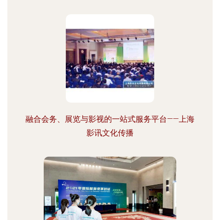
融合会务、展览与影视的一站式服务平台——上海
影讯文化传播