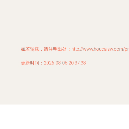
如若转载，请注明出处：http://www.houcaisw.com/prod
更新时间：2026-08-06 20:37:38