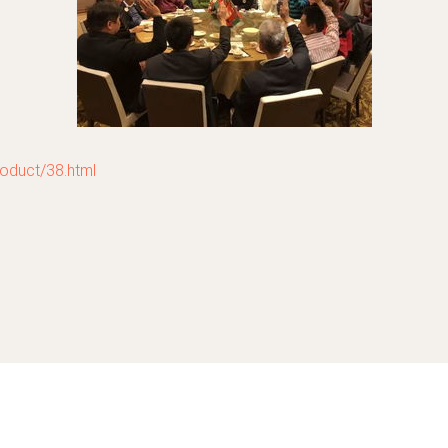
uct/38.html