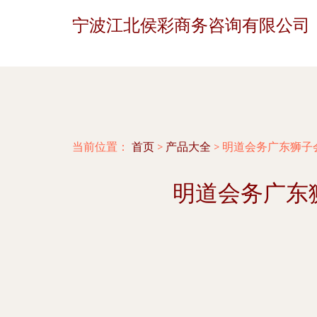
宁波江北侯彩商务咨询有限公司
当前位置：
首页
>
产品大全
>
明道会务广东狮子会
明道会务广东狮