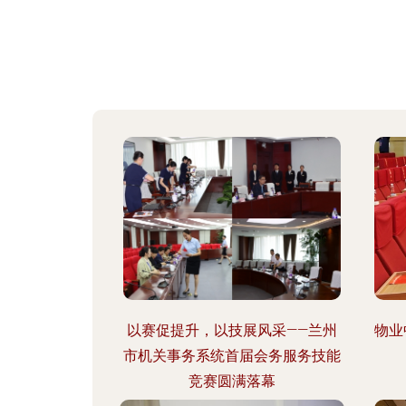
以赛促提升，以技展风采——兰州
物业
市机关事务系统首届会务服务技能
竞赛圆满落幕