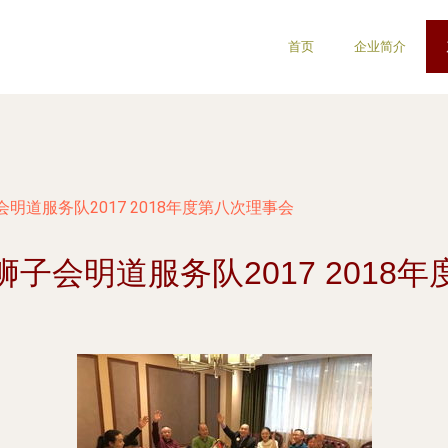
首页
企业简介
明道服务队2017 2018年度第八次理事会
子会明道服务队2017 2018