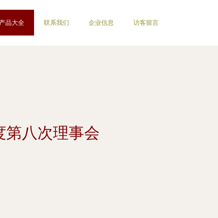
产品大全
联系我们
企业信息
访客留言
年度第八次理事会