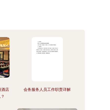
级酒店
会务服务人员工作职责详解
从？